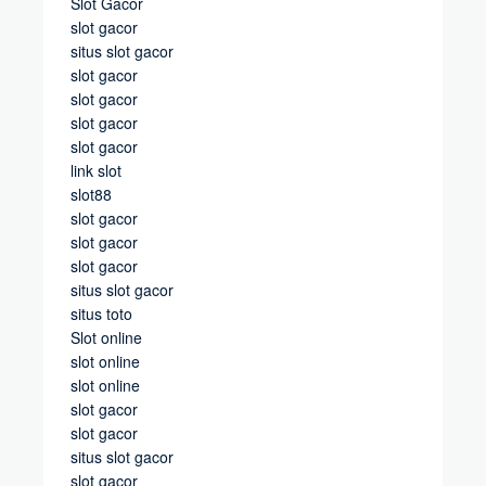
Slot Gacor
slot gacor
situs slot gacor
slot gacor
slot gacor
slot gacor
slot gacor
link slot
slot88
slot gacor
slot gacor
slot gacor
situs slot gacor
situs toto
Slot online
slot online
slot online
slot gacor
slot gacor
situs slot gacor
slot gacor