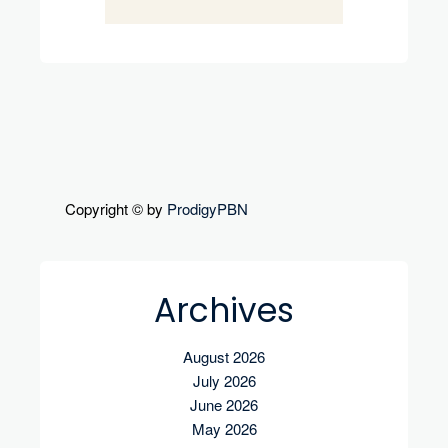
Copyright © by
ProdigyPBN
Archives
August 2026
July 2026
June 2026
May 2026