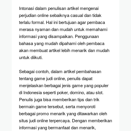
Intonasi dalam penulisan artikel mengenai
perjudian online sebaiknya casual dan tidak
terlalu formal. Hal ini bertujuan agar pembaca
merasa nyaman dan mudah untuk memahami
informasi yang disampaikan. Penggunaan
bahasa yang mudah dipahami oleh pembaca
akan membuat artikel lebih menarik dan mudah
untuk diikuti.
Sebagai contoh, dalam artikel pembahasan
tentang game judi online, penulis dapat
menjelaskan berbagai jenis game yang populer
di Indonesia seperti poker, domino, atau slot.
Penulis juga bisa memberikan tips dan trik
bermain game tersebut, serta menyoroti
berbagai promo menarik yang ditawarkan oleh
situs judi online terpercaya. Dengan memberikan
informasi yang bermanfaat dan menarik,