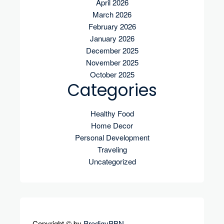
April 2026
March 2026
February 2026
January 2026
December 2025
November 2025
October 2025
Categories
Healthy Food
Home Decor
Personal Development
Traveling
Uncategorized
Copyright © by
ProdigyPBN