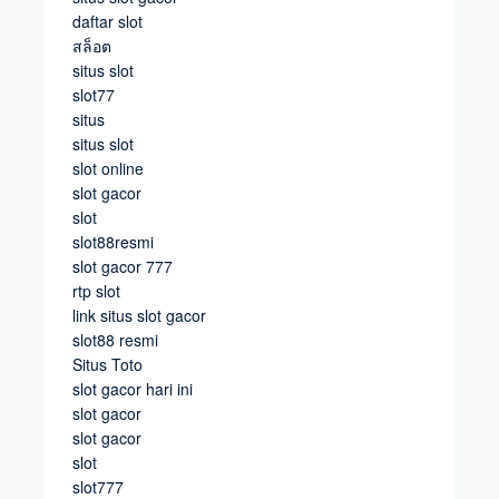
daftar slot
สล็อต
situs slot
slot77
situs
situs slot
slot online
slot gacor
slot
slot88resmi
slot gacor 777
rtp slot
link situs slot gacor
slot88 resmi
Situs Toto
slot gacor hari ini
slot gacor
slot gacor
slot
slot777