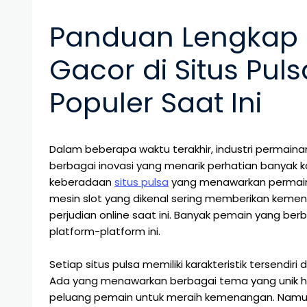
Panduan Lengkap 
Gacor di Situs Pu
Populer Saat Ini
Dalam beberapa waktu terakhir, industri permai
berbagai inovasi yang menarik perhatian banyak k
keberadaan
situs pulsa
yang menawarkan permaina
mesin slot yang dikenal sering memberikan kemen
perjudian online saat ini. Banyak pemain yang 
platform-platform ini.
Setiap situs pulsa memiliki karakteristik tersend
Ada yang menawarkan berbagai tema yang unik hi
peluang pemain untuk meraih kemenangan. Namun,