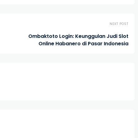
NEXT POST
Ombaktoto Login: Keunggulan Judi Slot
Online Habanero di Pasar Indonesia