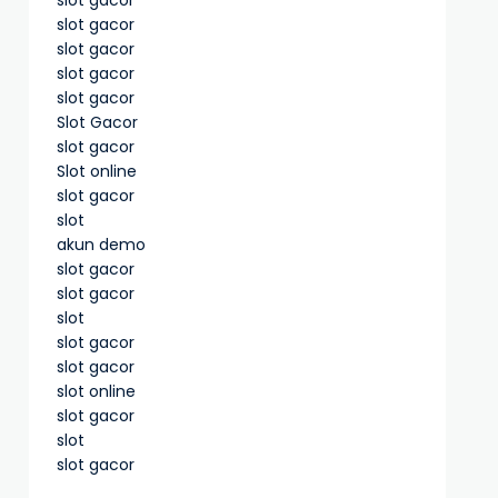
slot gacor
slot gacor
slot gacor
slot gacor
slot gacor
Slot Gacor
slot gacor
Slot online
slot gacor
slot
akun demo
slot gacor
slot gacor
slot
slot gacor
slot gacor
slot online
slot gacor
slot
slot gacor