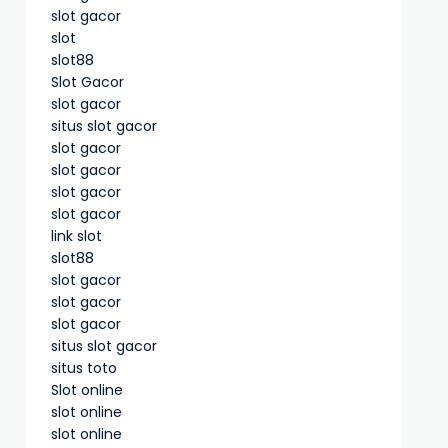
slot gacor
slot
slot88
Slot Gacor
slot gacor
situs slot gacor
slot gacor
slot gacor
slot gacor
slot gacor
link slot
slot88
slot gacor
slot gacor
slot gacor
situs slot gacor
situs toto
Slot online
slot online
slot online