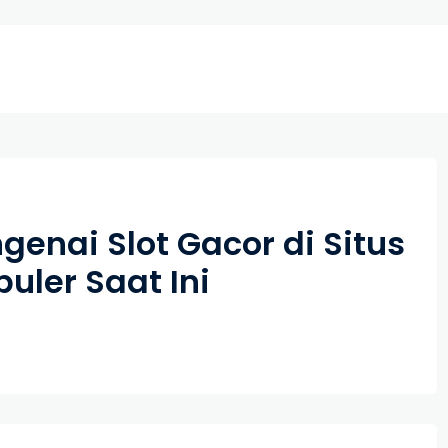
nai Slot Gacor di Situs
uler Saat Ini